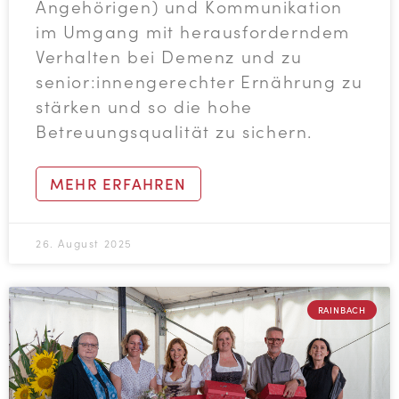
Angehörigen) und Kommunikation
im Umgang mit herausforderndem
Verhalten bei Demenz und zu
senior:innengerechter Ernährung zu
stärken und so die hohe
Betreuungsqualität zu sichern.
MEHR ERFAHREN
26. August 2025
RAINBACH