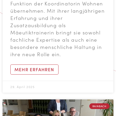
Funktion der Koordinatorin Wohnen
übernehmen. Mit ihrer langjährigen
Erfahrung und ihrer
Zusatzausbildung als
Mäeutiktrainerin bringt sie sowohl
fachliche Expertise als auch eine
besondere menschliche Haltung in
ihre neue Rolle ein.
MEHR ERFAHREN
29. April 2025
RAINBACH