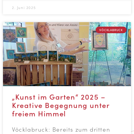
2. Juni 2025
VÖCKLABRUCK
„Kunst im Garten“ 2025 –
Kreative Begegnung unter
freiem Himmel
Vöcklabruck: Bereits zum dritten