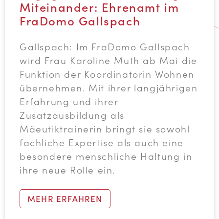
Miteinander: Ehrenamt im
FraDomo Gallspach
Gallspach: Im FraDomo Gallspach
wird Frau Karoline Muth ab Mai die
Funktion der Koordinatorin Wohnen
übernehmen. Mit ihrer langjährigen
Erfahrung und ihrer
Zusatzausbildung als
Mäeutiktrainerin bringt sie sowohl
fachliche Expertise als auch eine
besondere menschliche Haltung in
ihre neue Rolle ein.
MEHR ERFAHREN