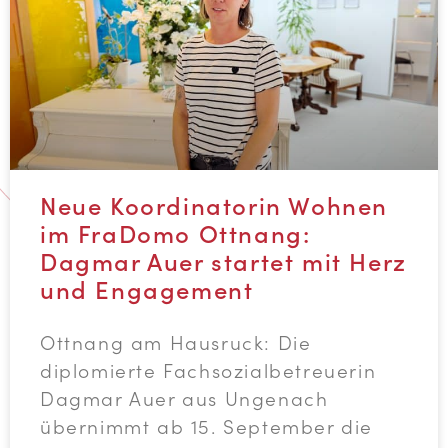
Neue Koordinatorin Wohnen
im FraDomo Ottnang:
Dagmar Auer startet mit Herz
und Engagement
Ottnang am Hausruck: Die
diplomierte Fachsozialbetreuerin
Dagmar Auer aus Ungenach
übernimmt ab 15. September die