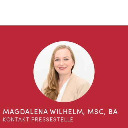
MAGDALENA WILHELM, MSC, BA
KONTAKT PRESSESTELLE