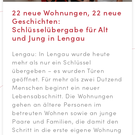
22 neue Wohnungen, 22 neue
Geschichten:
Schlüsselübergabe für Alt
und Jung in Lengau
Lengau: In Lengau wurde heute
mehr als nur ein Schlüssel
übergeben – es wurden Türen
geöffnet. Für mehr als zwei Dutzend
Menschen beginnt ein neuer
Lebensabschnitt. Die Wohnungen
gehen an ältere Personen im
betreuten Wohnen sowie an junge
Paare und Familien, die damit den
Schritt in die erste eigene Wohnung