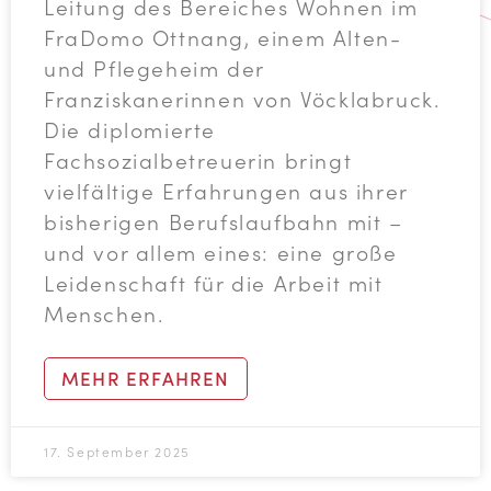
Leitung des Bereiches Wohnen im
FraDomo Ottnang, einem Alten-
und Pflegeheim der
Franziskanerinnen von Vöcklabruck.
Die diplomierte
Fachsozialbetreuerin bringt
vielfältige Erfahrungen aus ihrer
bisherigen Berufslaufbahn mit –
und vor allem eines: eine große
Leidenschaft für die Arbeit mit
Menschen.
MEHR ERFAHREN
17. September 2025