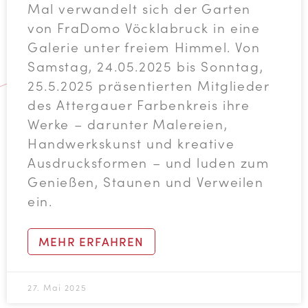
Mal verwandelt sich der Garten
von FraDomo Vöcklabruck in eine
Galerie unter freiem Himmel. Von
Samstag, 24.05.2025 bis Sonntag,
25.5.2025 präsentierten Mitglieder
des Attergauer Farbenkreis ihre
Werke – darunter Malereien,
Handwerkskunst und kreative
Ausdrucksformen – und luden zum
Genießen, Staunen und Verweilen
ein.
MEHR ERFAHREN
27. Mai 2025