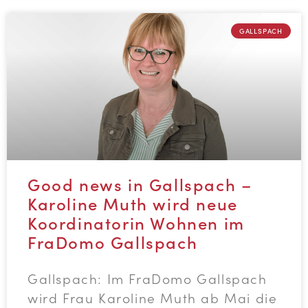
GALLSPACH
Good news in Gallspach –
Karoline Muth wird neue
Koordinatorin Wohnen im
FraDomo Gallspach
Gallspach: Im FraDomo Gallspach
wird Frau Karoline Muth ab Mai die