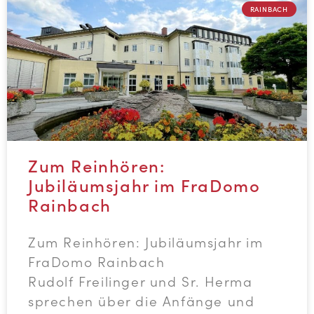
RAINBACH
Zum Reinhören:
Jubiläumsjahr im FraDomo
Rainbach
Zum Reinhören: Jubiläumsjahr im
FraDomo Rainbach
Rudolf Freilinger und Sr. Herma
sprechen über die Anfänge und