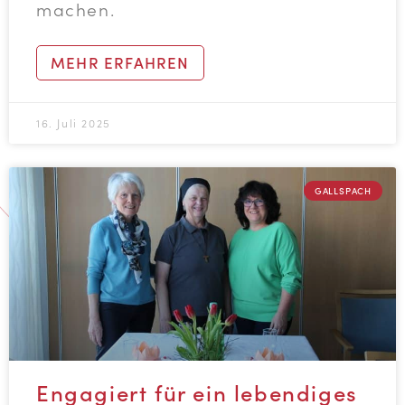
machen.
MEHR ERFAHREN
16. Juli 2025
GALLSPACH
Engagiert für ein lebendiges