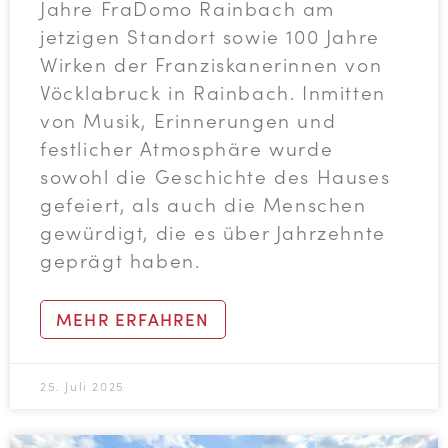
Jahre FraDomo Rainbach am
jetzigen Standort sowie 100 Jahre
Wirken der Franziskanerinnen von
Vöcklabruck in Rainbach. Inmitten
von Musik, Erinnerungen und
festlicher Atmosphäre wurde
sowohl die Geschichte des Hauses
gefeiert, als auch die Menschen
gewürdigt, die es über Jahrzehnte
geprägt haben.
MEHR ERFAHREN
25. Juli 2025