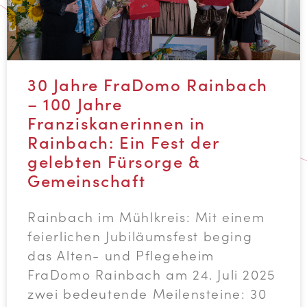
30 Jahre FraDomo Rainbach
– 100 Jahre
Franziskanerinnen in
Rainbach: Ein Fest der
gelebten Fürsorge &
Gemeinschaft
Rainbach im Mühlkreis: Mit einem
feierlichen Jubiläumsfest beging
das Alten- und Pflegeheim
FraDomo Rainbach am 24. Juli 2025
zwei bedeutende Meilensteine: 30