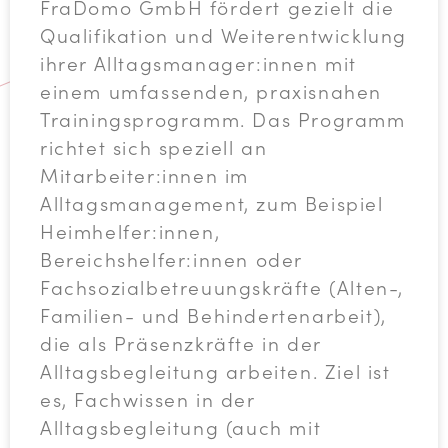
FraDomo GmbH fördert gezielt die
Qualifikation und Weiterentwicklung
ihrer Alltagsmanager:innen mit
einem umfassenden, praxisnahen
Trainingsprogramm. Das Programm
richtet sich speziell an
Mitarbeiter:innen im
Alltagsmanagement, zum Beispiel
Heimhelfer:innen,
Bereichshelfer:innen oder
Fachsozialbetreuungskräfte (Alten-,
Familien- und Behindertenarbeit),
die als Präsenzkräfte in der
Alltagsbegleitung arbeiten. Ziel ist
es, Fachwissen in der
Alltagsbegleitung (auch mit