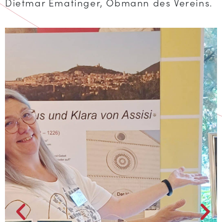
Dietmar Ematinger, Obmann des Vereins.