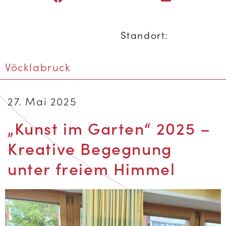
Standort:
Vöcklabruck
27. Mai 2025
„Kunst im Garten“ 2025 –
Kreative Begegnung
unter freiem Himmel