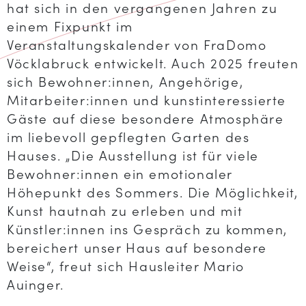
hat sich in den vergangenen Jahren zu
einem Fixpunkt im
Veranstaltungskalender von FraDomo
Vöcklabruck entwickelt. Auch 2025 freuten
sich Bewohner:innen, Angehörige,
Mitarbeiter:innen und kunstinteressierte
Gäste auf diese besondere Atmosphäre
im liebevoll gepflegten Garten des
Hauses. „Die Ausstellung ist für viele
Bewohner:innen ein emotionaler
Höhepunkt des Sommers. Die Möglichkeit,
Kunst hautnah zu erleben und mit
Künstler:innen ins Gespräch zu kommen,
bereichert unser Haus auf besondere
Weise“, freut sich Hausleiter Mario
Auinger.