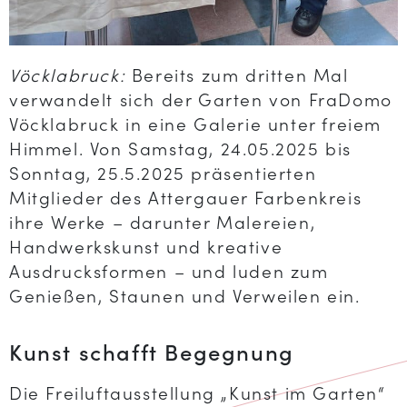
Vöcklabruck:
Bereits zum dritten Mal
verwandelt sich der Garten von FraDomo
Vöcklabruck in eine Galerie unter freiem
Himmel. Von Samstag, 24.05.2025 bis
Sonntag, 25.5.2025 präsentierten
Mitglieder des Attergauer Farbenkreis
ihre Werke – darunter Malereien,
Handwerkskunst und kreative
Ausdrucksformen – und luden zum
Genießen, Staunen und Verweilen ein.
Kunst schafft Begegnung
Die Freiluftausstellung „Kunst im Garten“