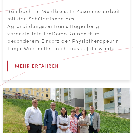
Rainbach im Mühlkreis: In Zusammenarbeit
mit den Schüler:innen des
Agrarbildungszentrums Hagenberg
veranstaltete FraDomo Rainbach mit
besonderem Einsatz der Physiotherapeutin
Tanja Wahlmüller auch dieses Jahr wieder
MEHR ERFAHREN