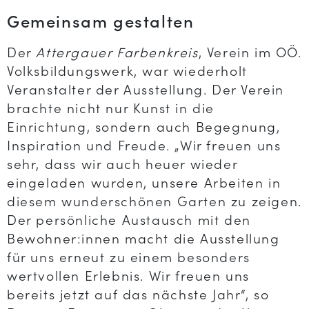
Gemeinsam gestalten
Der
Attergauer Farbenkreis
, Verein im OÖ.
Volksbildungswerk, war wiederholt
Veranstalter der Ausstellung. Der Verein
brachte nicht nur Kunst in die
Einrichtung, sondern auch Begegnung,
Inspiration und Freude. „Wir freuen uns
sehr, dass wir auch heuer wieder
eingeladen wurden, unsere Arbeiten in
diesem wunderschönen Garten zu zeigen.
Der persönliche Austausch mit den
Bewohner:innen macht die Ausstellung
für uns erneut zu einem besonders
wertvollen Erlebnis. Wir freuen uns
bereits jetzt auf das nächste Jahr“, so