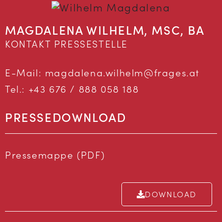
MAGDALENA WILHELM, MSC, BA
KONTAKT PRESSESTELLE
E-Mail:
magdalena.wilhelm@frages.at
Tel.:
+43 676 / 888 058 188
PRESSEDOWNLOAD
Pressemappe (PDF)
DOWNLOAD