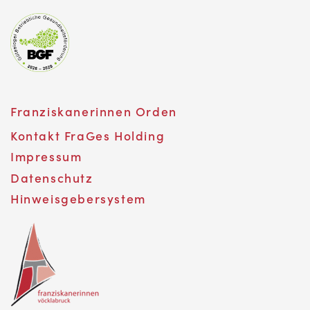
Franziskanerinnen Orden
Kontakt FraGes Holding
Impressum
Datenschutz
Hinweisgebersystem