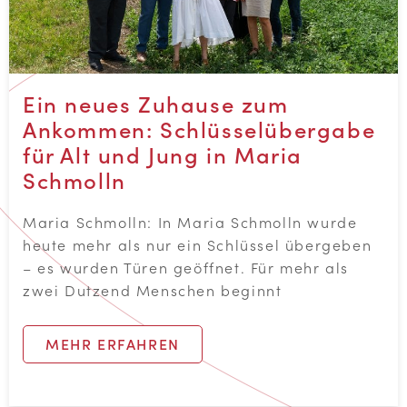
Ein neues Zuhause zum
Ankommen: Schlüsselübergabe
für Alt und Jung in Maria
Schmolln
Maria Schmolln: In Maria Schmolln wurde
heute mehr als nur ein Schlüssel übergeben
– es wurden Türen geöffnet. Für mehr als
zwei Dutzend Menschen beginnt
MEHR ERFAHREN