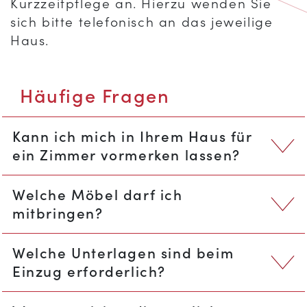
Kurzzeitpflege an. Hierzu wenden Sie
sich bitte telefonisch an das jeweilige
Haus.
Häufige Fragen
Kann ich mich in Ihrem Haus für
ein Zimmer vormerken lassen?
Welche Möbel darf ich
mitbringen?
Welche Unterlagen sind beim
Einzug erforderlich?