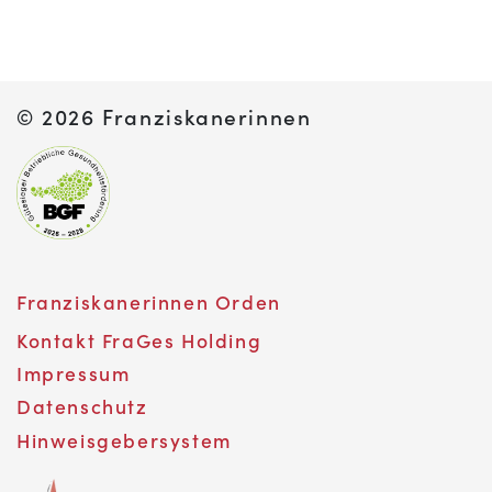
©
2026 Franziskanerinnen
Franziskanerinnen Orden
Kontakt FraGes Holding
Impressum
Datenschutz
Hinweisgebersystem