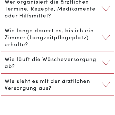
Wer organisiert die ärztlichen
Termine, Rezepte, Medikamente
oder Hilfsmittel?
Wie lange dauert es, bis ich ein
Zimmer (Langzeitpflegeplatz)
erhalte?
Wie läuft die Wäscheversorgung
ab?
Wie sieht es mit der ärztlichen
Versorgung aus?