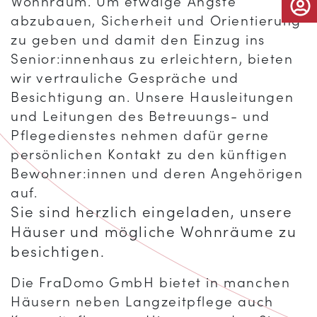
Wohnraum. Um etwaige Ängste
abzubauen, Sicherheit und Orientierung
zu geben und damit den Einzug ins
Senior:innenhaus zu erleichtern, bieten
wir vertrauliche Gespräche und
Besichtigung an. Unsere Hausleitungen
und Leitungen des Betreuungs- und
Pflegedienstes nehmen dafür gerne
persönlichen Kontakt zu den künftigen
Bewohner:innen und deren Angehörigen
auf.
Sie sind herzlich eingeladen, unsere
Häuser und mögliche Wohnräume zu
besichtigen.
Die FraDomo GmbH bietet in manchen
Häusern neben Langzeitpflege auch