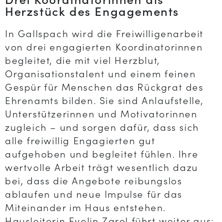
Herzstück des Engagements
In Gallspach wird die Freiwilligenarbeit
von drei engagierten Koordinatorinnen
begleitet, die mit viel Herzblut,
Organisationstalent und einem feinen
Gespür für Menschen das Rückgrat des
Ehrenamts bilden. Sie sind Anlaufstelle,
Unterstützerinnen und Motivatorinnen
zugleich – und sorgen dafür, dass sich
alle freiwillig Engagierten gut
aufgehoben und begleitet fühlen. Ihre
wertvolle Arbeit trägt wesentlich dazu
bei, dass die Angebote reibungslos
ablaufen und neue Impulse für das
Miteinander im Haus entstehen.
Hausleiterin Evelin Zarol führt weiter aus: