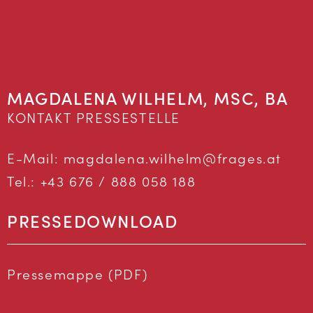
MAGDALENA WILHELM, MSC, BA
KONTAKT PRESSESTELLE
E-Mail:
magdalena.wilhelm@frages.at
Tel.:
+43 676 / 888 058 188
PRESSEDOWNLOAD
Pressemappe (PDF)
DOWNLOAD