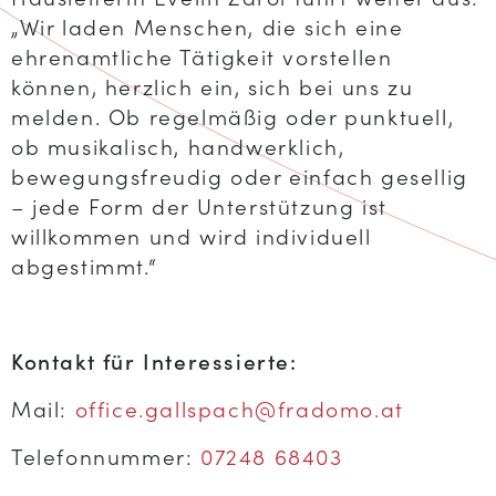
„Wir laden Menschen, die sich eine
ehrenamtliche Tätigkeit vorstellen
können, herzlich ein, sich bei uns zu
melden. Ob regelmäßig oder punktuell,
ob musikalisch, handwerklich,
bewegungsfreudig oder einfach gesellig
– jede Form der Unterstützung ist
willkommen und wird individuell
abgestimmt.“
Kontakt für Interessierte:
Mail:
office.gallspach@fradomo.at
Telefonnummer:
07248 68403