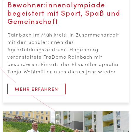
mit den Schüler:innen des
Agrarbildungszentrums Hagenberg
veranstaltete FraDomo Rainbach mit
besonderem Einsatz der Physiotherapeutin
Tanja Wahlmüller auch dieses Jahr wieder
MEHR ERFAHREN