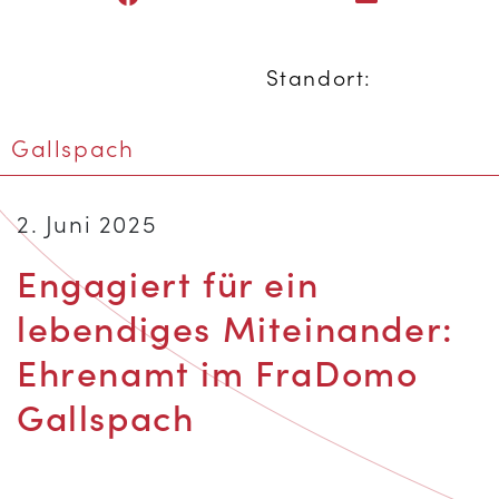
Standort:
Gallspach
2. Juni 2025
Engagiert für ein
lebendiges Miteinander:
Ehrenamt im FraDomo
Gallspach