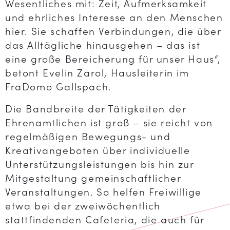
Wesentliches mit: Zeit, Aufmerksamkeit
und ehrliches Interesse an den Menschen
hier. Sie schaffen Verbindungen, die über
das Alltägliche hinausgehen – das ist
eine große Bereicherung für unser Haus“,
betont Evelin Zarol, Hausleiterin im
FraDomo Gallspach.
Die Bandbreite der Tätigkeiten der
Ehrenamtlichen ist groß – sie reicht von
regelmäßigen Bewegungs- und
Kreativangeboten über individuelle
Unterstützungsleistungen bis hin zur
Mitgestaltung gemeinschaftlicher
Veranstaltungen. So helfen Freiwillige
etwa bei der zweiwöchentlich
stattfindenden Cafeteria, die auch für