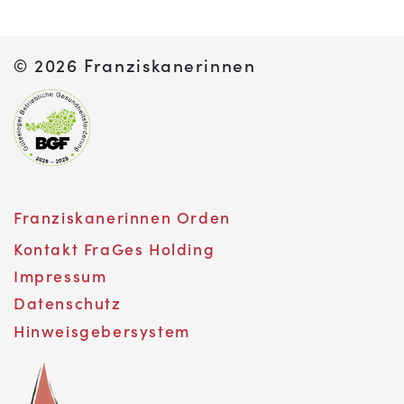
Franziskanerinnen Orden
Kontakt FraGes Holding
Impressum
Datenschutz
Hinweisgebersystem