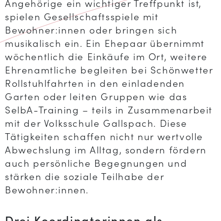
Angehörige ein wichtiger Treffpunkt ist,
spielen Gesellschaftsspiele mit
Bewohner:innen oder bringen sich
musikalisch ein. Ein Ehepaar übernimmt
wöchentlich die Einkäufe im Ort, weitere
Ehrenamtliche begleiten bei Schönwetter
Rollstuhlfahrten in den einladenden
Garten oder leiten Gruppen wie das
SelbA-Training – teils in Zusammenarbeit
mit der Volksschule Gallspach. Diese
Tätigkeiten schaffen nicht nur wertvolle
Abwechslung im Alltag, sondern fördern
auch persönliche Begegnungen und
stärken die soziale Teilhabe der
Bewohner:innen.
Drei Koordinatorinnen als