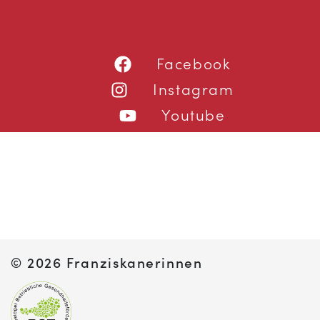
Facebook
Instagram
Youtube
©
2026 Franziskanerinnen