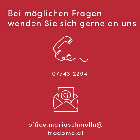
Bei möglichen Fragen
wenden Sie sich gerne an uns
07743 2204
office.mariaschmolln@
fradomo.at