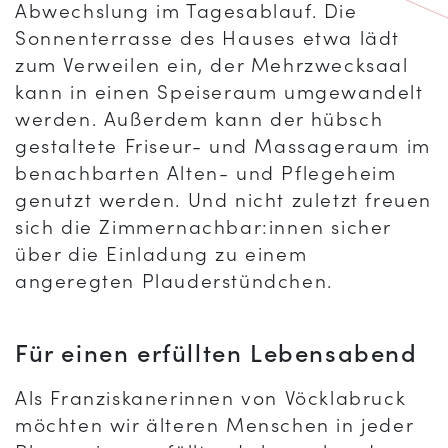
Abwechslung im Tagesablauf. Die
Sonnenterrasse des Hauses etwa lädt
zum Verweilen ein, der Mehrzwecksaal
kann in einen Speiseraum umgewandelt
werden. Außerdem kann der hübsch
gestaltete Friseur- und Massageraum im
benachbarten Alten- und Pflegeheim
genutzt werden. Und nicht zuletzt freuen
sich die Zimmernachbar:innen sicher
über die Einladung zu einem
angeregten Plauderstündchen.
Für einen erfüllten Lebensabend
Als Franziskanerinnen von Vöcklabruck
möchten wir älteren Menschen in jeder