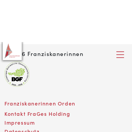
©
2026 Franziskanerinnen
Franziskanerinnen Orden
Kontakt FraGes Holding
Impressum
Datenschutz