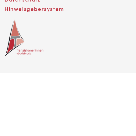
Hinweisgebersystem