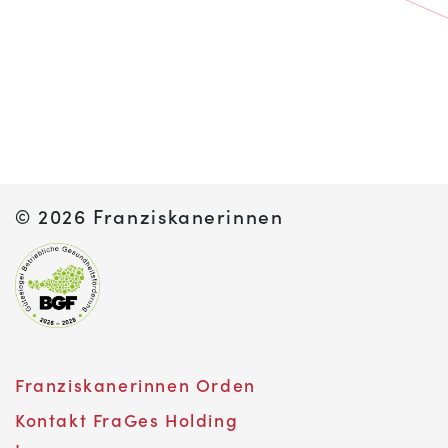
©
2026 Franziskanerinnen
Franziskanerinnen Orden
Kontakt FraGes Holding