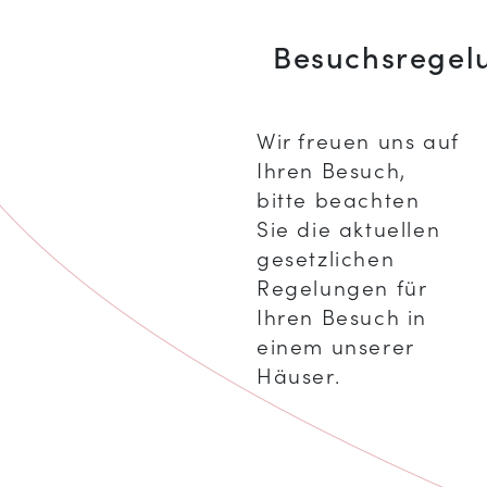
Besuchsregel
Wir freuen uns auf
Ihren Besuch,
bitte beachten
Sie die aktuellen
gesetzlichen
Regelungen für
Ihren Besuch in
einem unserer
Häuser.